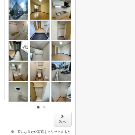
次へ
※ご覧になりたい写真をクリックすると