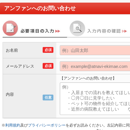
アンファン
へのお問い合わせ
お名前
必須
メールアドレス
必須
【アンファンへのお問い合わせ】
内容
任意
※
利用規約
及び
プライバシーポリシー
を必ずお読みください。左記内容に同