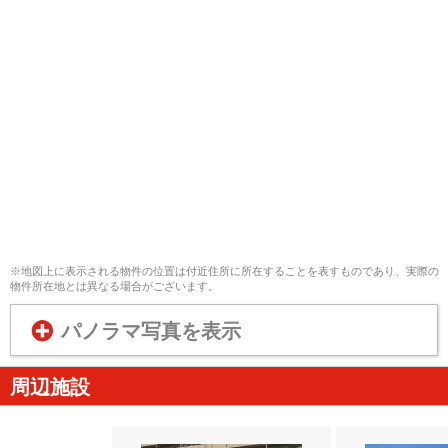
※地図上に表示される物件の位置は付近住所に所在することを表すものであり、実際の
物件所在地とは異なる場合がございます。
パノラマ写真を表示
周辺施設