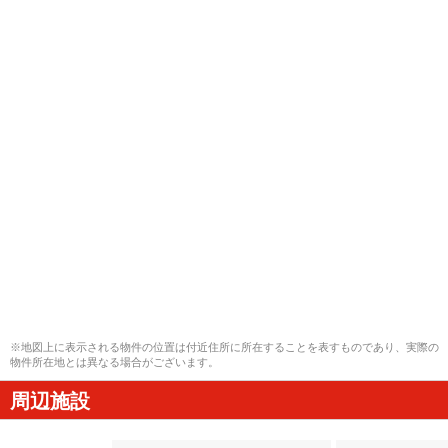
※地図上に表示される物件の位置は付近住所に所在することを表すものであり、実際の
物件所在地とは異なる場合がございます。
周辺施設