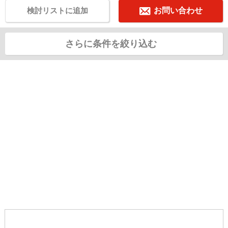
検討リストに追加
お問い合わせ
さらに条件を絞り込む