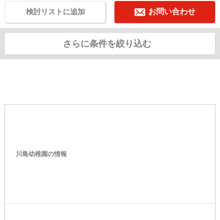
検討リストに追加
お問い合わせ
さらに条件を絞り込む
川島幼稚園の情報