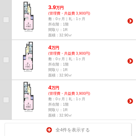
3.9
万
円
(管理費・共益費 3,900円)
敷：0ヶ月｜礼：1ヶ月
所在階：1階
間取り：1R
面積：32.90㎡
4
万
円
(管理費・共益費 3,900円)
敷：0ヶ月｜礼：1ヶ月
所在階：1階
間取り：1R
面積：32.90㎡
4
万
円
(管理費・共益費 3,900円)
敷：0ヶ月｜礼：1ヶ月
所在階：1階
間取り：1R
面積：32.90㎡
全4件を表示する