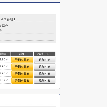
５４３番地１
歩13分
分
面積
詳細
検討リスト
2.90㎡
詳細を見る
追加する
2.90㎡
詳細を見る
追加する
2.90㎡
詳細を見る
追加する
2.37㎡
詳細を見る
追加する