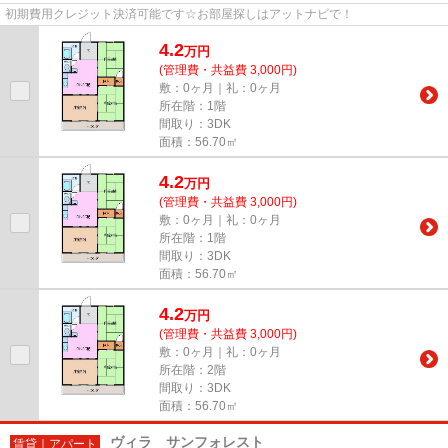
初期費用クレジット決済可能です☆お部屋探しはアットナビで！
4.2
万
円
(管理費・共益費 3,000円)
敷：0ヶ月｜礼：0ヶ月
所在階：1階
間取り：3DK
面積：56.70㎡
4.2
万
円
(管理費・共益費 3,000円)
敷：0ヶ月｜礼：0ヶ月
所在階：1階
間取り：3DK
面積：56.70㎡
4.2
万
円
(管理費・共益費 3,000円)
敷：0ヶ月｜礼：0ヶ月
所在階：2階
間取り：3DK
面積：56.70㎡
ヴィラ サンフォレスト
賃貸｜アパート