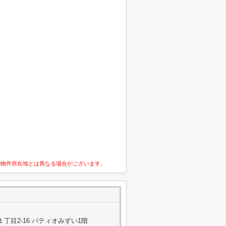
の物件所在地とは異なる場合がございます。
丁目2-16 パティオみずい1階