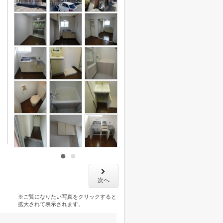
次へ
※ご覧になりたい写真をクリックすると
拡大されて表示されます。