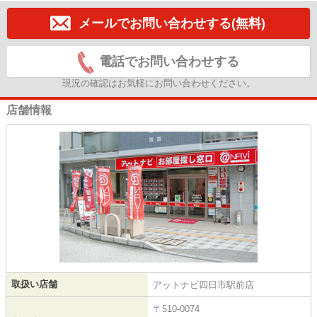
メールでお問い合わせする(無料)
電話でお問い合わせする
現況の確認はお気軽にお問い合わせください。
店舗情報
取扱い店舗
アットナビ四日市駅前店
〒510-0074