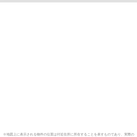
※地図上に表示される物件の位置は付近住所に所在することを表すものであり、実際の