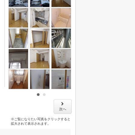
次へ
※ご覧になりたい写真をクリックすると
拡大されて表示されます。