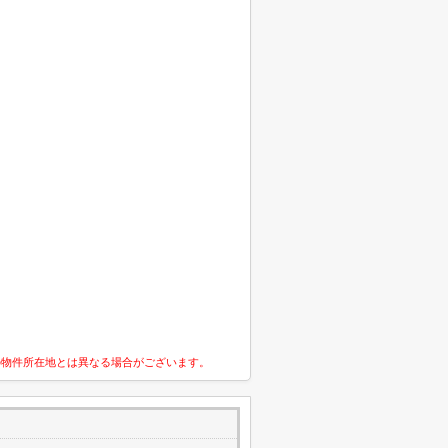
の物件所在地とは異なる場合がございます。