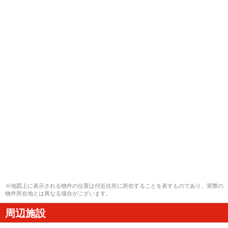
※地図上に表示される物件の位置は付近住所に所在することを表すものであり、実際の
物件所在地とは異なる場合がございます。
周辺施設