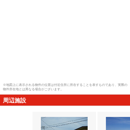
※地図上に表示される物件の位置は付近住所に所在することを表すものであり、実際の
物件所在地とは異なる場合がございます。
周辺施設