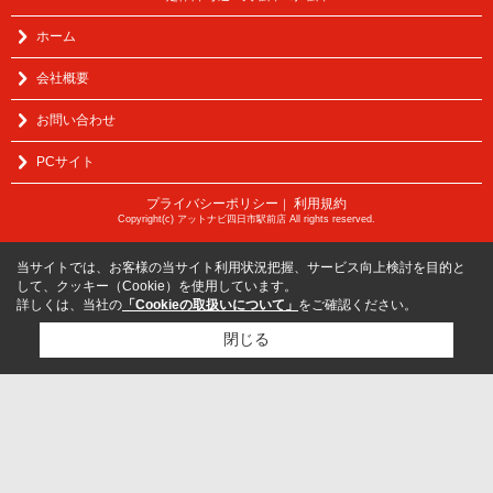
ホーム
会社概要
お問い合わせ
PCサイト
プライバシーポリシー
利用規約
｜
Copyright(c) アットナビ四日市駅前店 All rights reserved.
当サイトでは、お客様の当サイト利用状況把握、サービス向上検討を目的と
して、クッキー（Cookie）を使用しています。
詳しくは、当社の
「Cookieの取扱いについて」
をご確認ください。
閉じる